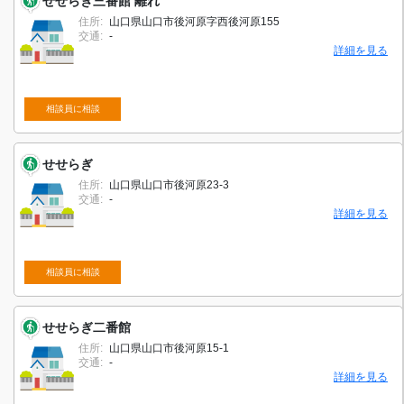
せせらぎ三番館 離れ
住所:
山口県山口市後河原字西後河原155
交通:
-
詳細を見る
相談員に相談
せせらぎ
住所:
山口県山口市後河原23-3
交通:
-
詳細を見る
相談員に相談
せせらぎ二番館
住所:
山口県山口市後河原15-1
交通:
-
詳細を見る