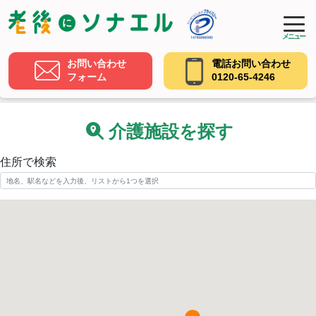
メニュー
お問い合わせ
電話お問い合わせ
フォーム
0120-65-4246
介護施設を探す
住所で検索