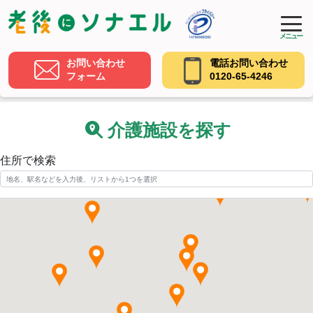
メニュー
お問い合わせ
電話お問い合わせ
フォーム
0120-65-4246
介護施設を探す
住所で検索