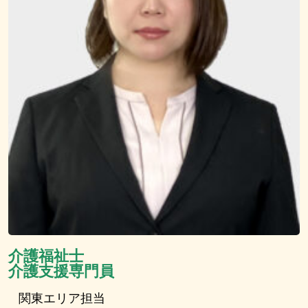
介護福祉士
介護支援専門員
関東エリア担当