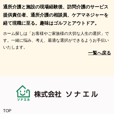
通所介護と施設の現場経験後、訪問介護のサービス
提供責任者、通所介護の相談員、ケアマネジャーを
経て現職に至る。趣味はゴルフとアウトドア。
ホーム探しは「お客様やご家族様の大切な人生の選択」で
す。一緒に悩み、考え、最適な選択ができるようお手伝い
いたします。
一覧へ戻る
TOP