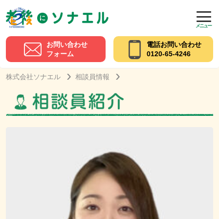
メニュー
お問い合わせ
電話お問い合わせ
フォーム
0120-65-4246
株式会社ソナエル
相談員情報