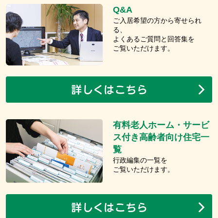
Q&A
ご入居希望の方から寄せられ
る、
よくあるご質問と回答集を
ご覧いただけます。
有料老人ホーム・サービ
ス付き高齢者向け住宅一
覧
行政編集の一覧を
ご覧いただけます。