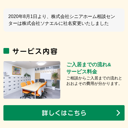
2020年8月1日より、株式会社シニアホーム相談セン
ターは株式会社ソナエルに社名変更いたしました
ご入居までの流れ&
サービス料金
ご相談からご入居までの流れと
おおよその費用が分かります。