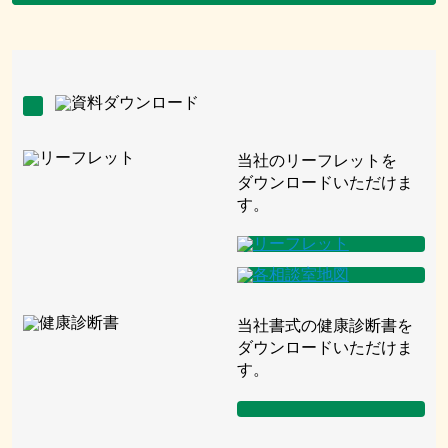
当社のリーフレットを
ダウンロードいただけま
す。
当社書式の健康診断書を
ダウンロードいただけま
す。