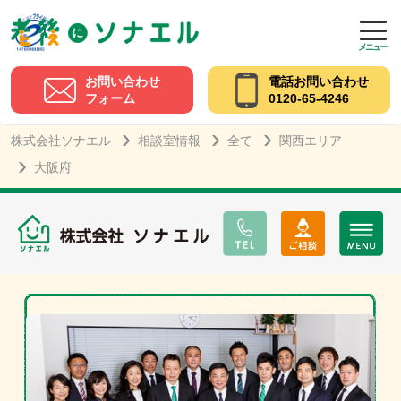
メニュー
お問い合わせ
電話お問い合わせ
フォーム
0120-65-4246
株式会社ソナエル
相談室情報
全て
関西エリア
大阪府