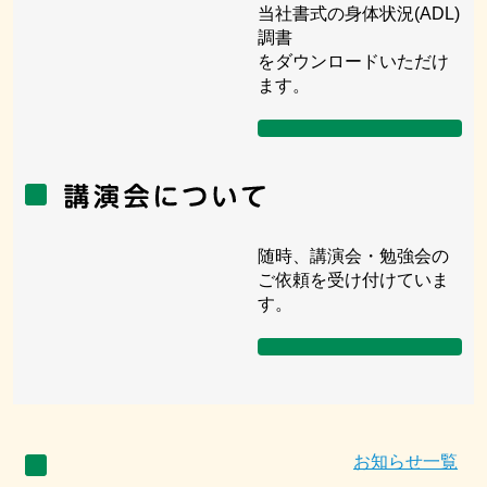
当社書式の身体状況(ADL)
調書
をダウンロードいただけ
ます。
随時、講演会・勉強会の
ご依頼を受け付けていま
す。
お知らせ一覧