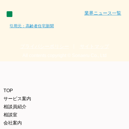
業界ニュース一覧
引用元：高齢者住宅新聞
プライバシーポリシー
サイトマップ
All contents copyright © Sonaeru Co., Ltd
TOP
サービス案内
相談員紹介
相談室
会社案内