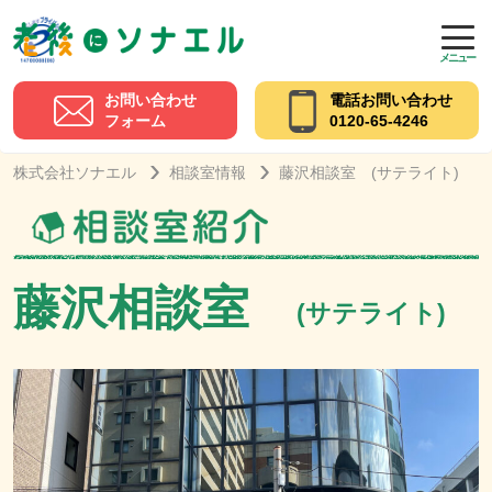
メニュー
お問い合わせ
電話お問い合わせ
フォーム
0120-65-4246
株式会社ソナエル
相談室情報
藤沢相談室 (サテライト)
藤沢相談室
(サテライト)