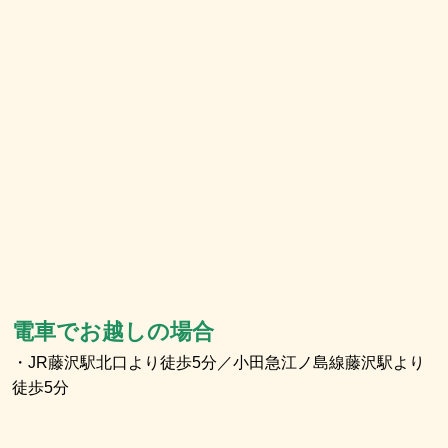
電車でお越しの場合
・JR藤沢駅北口より徒歩5分／小田急江ノ島線藤沢駅より
徒歩5分