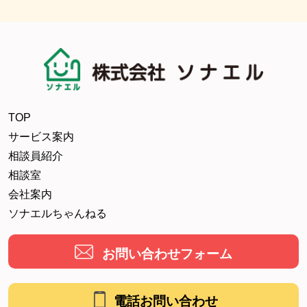
TOP
サービス案内
相談員紹介
相談室
会社案内
ソナエルちゃんねる
お問い合わせフォーム
電話お問い合わせ