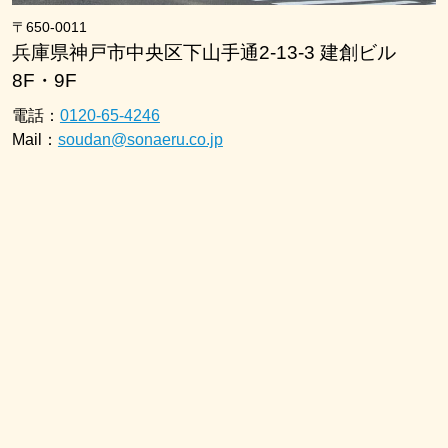
〒650-0011
兵庫県神戸市中央区下山手通2-13-3 建創ビル
8F・9F
電話：
0120-65-4246
Mail：
soudan@sonaeru.co.jp