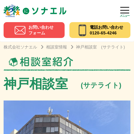
メニュー
お問い合わせ
電話お問い合わせ
フォーム
0120-65-4246
株式会社ソナエル
相談室情報
神戸相談室 (サテライト)
神戸相談室
(サテライト)