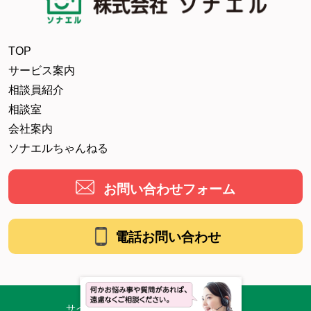
TOP
サービス案内
相談員紹介
相談室
会社案内
ソナエルちゃんねる
お問い合わせフォーム
電話お問い合わせ
サイトマップ
プライバシーポリシー