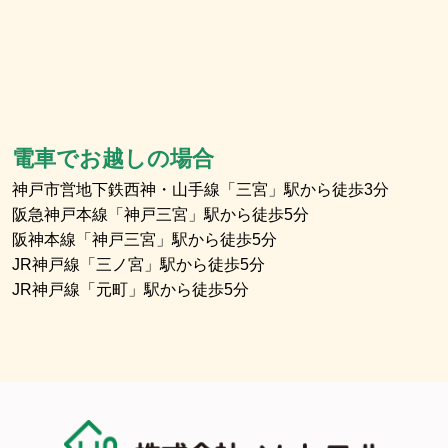
電車でお越しの場合
神戸市営地下鉄西神・山手線「三宮」駅から徒歩3分
阪急神戸本線「神戸三宮」駅から徒歩5分
阪神本線「神戸三宮」駅から徒歩5分
JR神戸線「三ノ宮」駅から徒歩5分
JR神戸線「元町」駅から徒歩5分