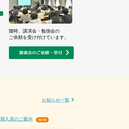
。
随時、講演会・勉強会の
ご依頼を受け付けています。
お知らせ一覧
短期入居のご案内