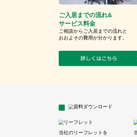
ご入居までの流れ&
サービス料金
ご相談からご入居までの流れと
おおよその費用が分かります。
当社のリーフレットを