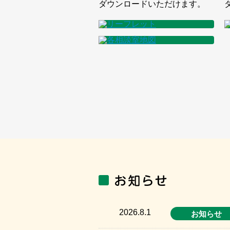
ダウンロードいただけます。
2026.8.1
お知らせ