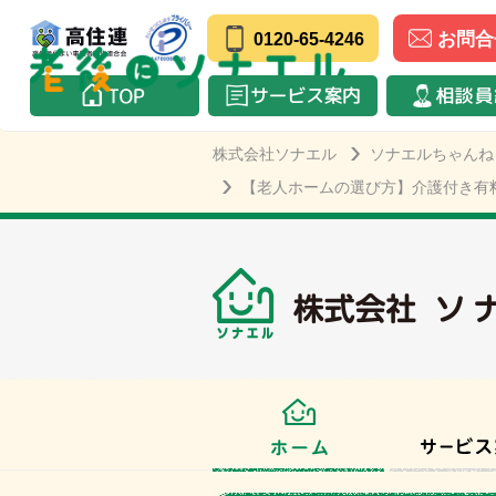
お問合
0120-65-4246
株式会社ソナエル
ソナエルちゃんね
【老人ホームの選び方】介護付き有