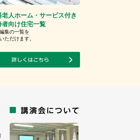
料老人ホーム・サービス付き
齢者向け住宅一覧
編集の一覧を
いただけます。
書