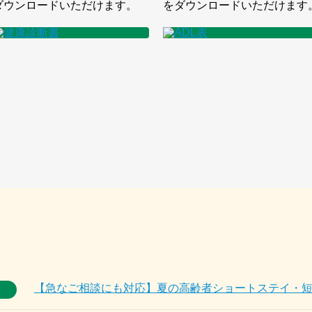
ダウンロードいただけます。
をダウンロードいただけます
【急なご相談にも対応】夏の高齢者ショートステイ・