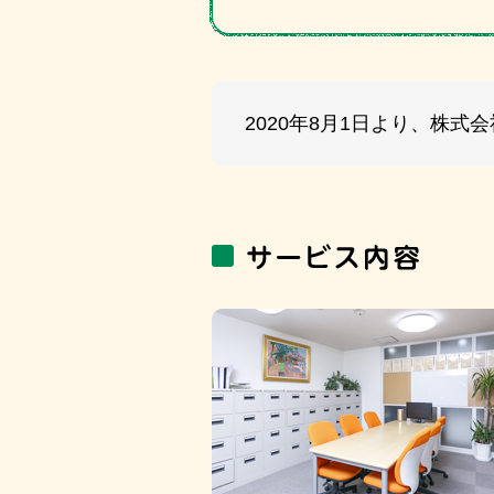
2020年8月1日より、株