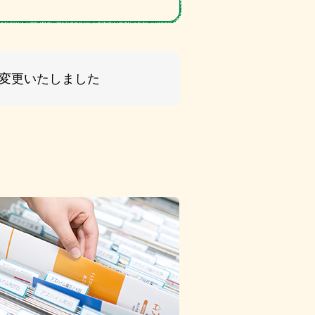
名変更いたしました