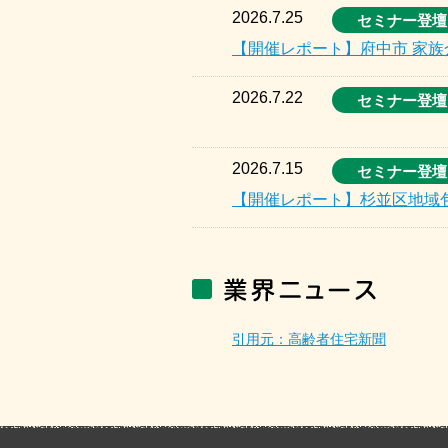
2026.7.25
セミナー登壇
【開催レポート】府中市 家
2026.7.22
セミナー登壇
2026.7.15
セミナー登壇
【開催レポート】杉並区地域
引用元：高齢者住宅新聞