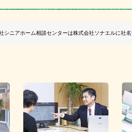
式会社シニアホーム相談センターは株式会社ソナエルに社