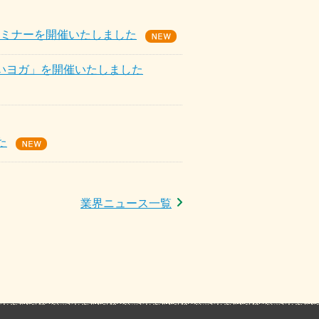
セミナーを開催いたしました
笑いヨガ」を開催いたしました
た
業界ニュース一覧