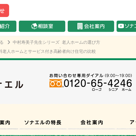
せ
る
中村寿美子先生シリーズ
老人ホームの選び方
,
料老人ホームとサービス付き高齢者向け住宅の比較