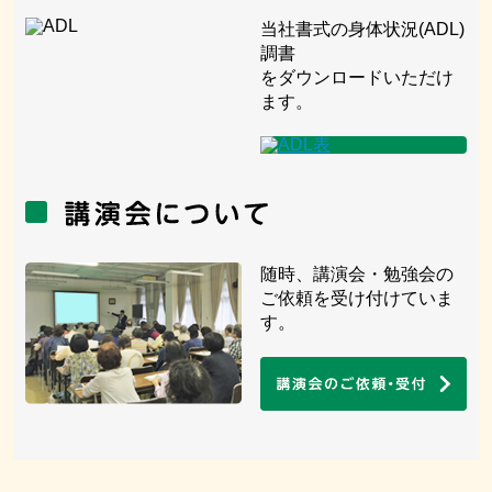
当社書式の身体状況(ADL)
調書
をダウンロードいただけ
ます。
随時、講演会・勉強会の
ご依頼を受け付けていま
す。