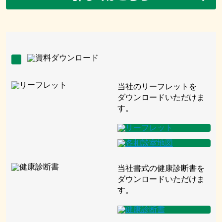
当社のリーフレットを
ダウンロードいただけま
す。
当社書式の健康診断書を
ダウンロードいただけま
す。