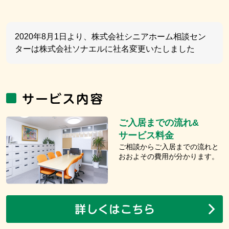
2020年8月1日より、株式会社シニアホーム相談セン
ターは株式会社ソナエルに社名変更いたしました
ご入居までの流れ&
サービス料金
ご相談からご入居までの流れと
おおよその費用が分かります。