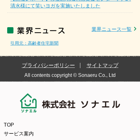
清水様にて笑いヨガを実施いたしました
業界ニュース一覧
引用元：高齢者住宅新聞
プライバシーポリシー
サイトマップ
All contents copyright © Sonaeru Co., Ltd
TOP
サービス案内