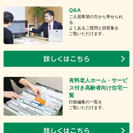
Q&A
ご入居希望の方から寄せられ
る、
よくあるご質問と回答集を
ご覧いただけます。
有料老人ホーム・サービ
ス付き高齢者向け住宅一
覧
行政編集の一覧を
ご覧いただけます。