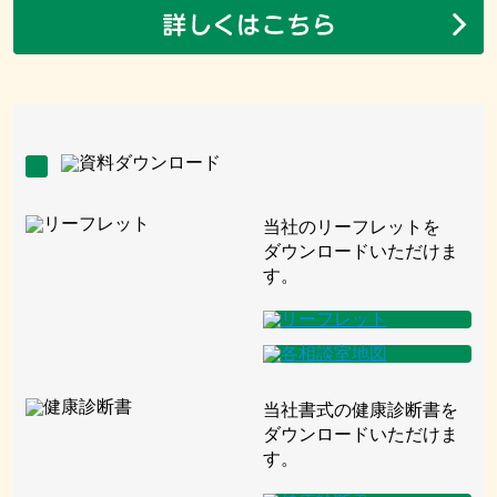
当社のリーフレットを
ダウンロードいただけま
す。
当社書式の健康診断書を
ダウンロードいただけま
す。