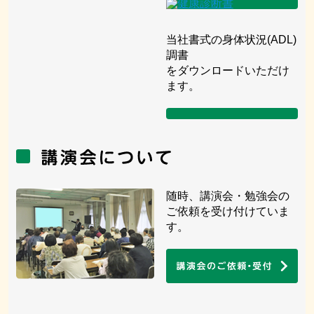
当社書式の身体状況(ADL)
調書
をダウンロードいただけ
ます。
随時、講演会・勉強会の
ご依頼を受け付けていま
す。