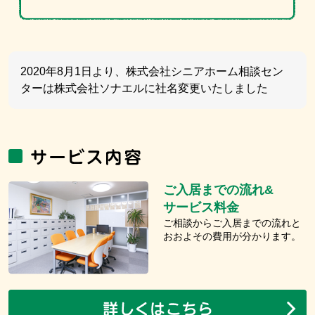
2020年8月1日より、株式会社シニアホーム相談セン
ターは株式会社ソナエルに社名変更いたしました
ご入居までの流れ&
サービス料金
ご相談からご入居までの流れと
おおよその費用が分かります。