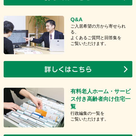
Q&A
ご入居希望の方から寄せられ
る、
よくあるご質問と回答集を
ご覧いただけます。
有料老人ホーム・サービ
ス付き高齢者向け住宅一
覧
行政編集の一覧を
ご覧いただけます。