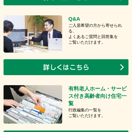
Q&A
ご入居希望の方から寄せられ
る、
よくあるご質問と回答集を
ご覧いただけます。
有料老人ホーム・サービ
ス付き高齢者向け住宅一
覧
行政編集の一覧を
ご覧いただけます。