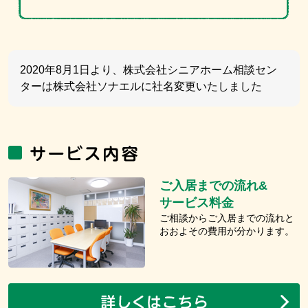
2020年8月1日より、株式会社シニアホーム相談セン
ターは株式会社ソナエルに社名変更いたしました
ご入居までの流れ&
サービス料金
ご相談からご入居までの流れと
おおよその費用が分かります。