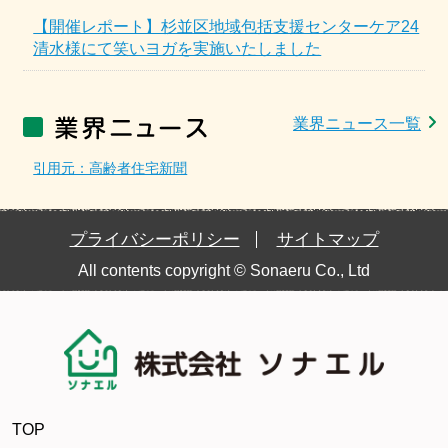
【開催レポート】杉並区地域包括支援センターケア24
清水様にて笑いヨガを実施いたしました
業界ニュース一覧
引用元：高齢者住宅新聞
プライバシーポリシー
サイトマップ
All contents copyright © Sonaeru Co., Ltd
TOP