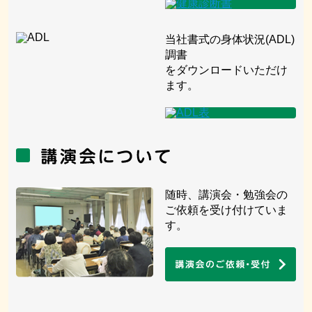
当社書式の身体状況(ADL)
調書
をダウンロードいただけ
ます。
随時、講演会・勉強会の
ご依頼を受け付けていま
す。