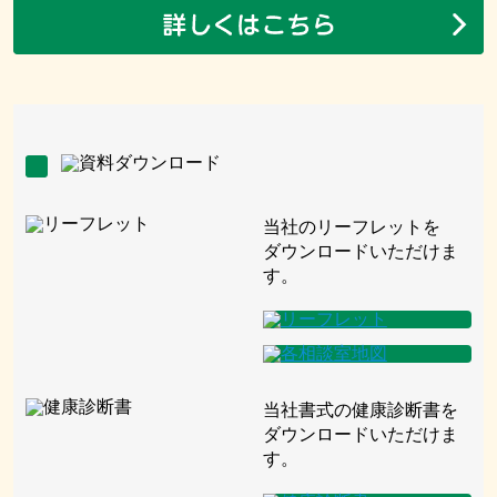
当社のリーフレットを
ダウンロードいただけま
す。
当社書式の健康診断書を
ダウンロードいただけま
す。