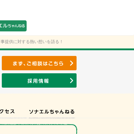
食事提供に対する熱い想いを語る！