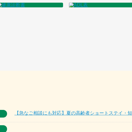
【急なご相談にも対応】夏の高齢者ショートステイ・