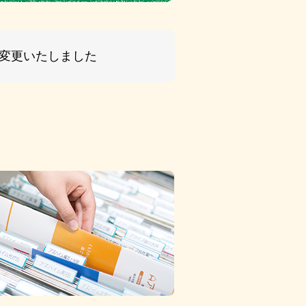
名変更いたしました