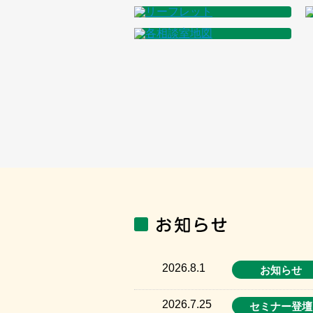
2026.8.1
お知らせ
2026.7.25
セミナー登壇