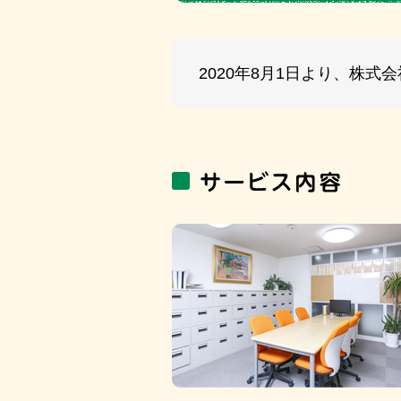
2020年8月1日より、株