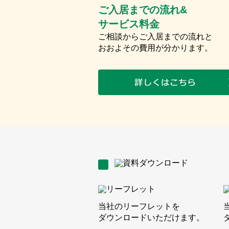
ご入居までの流れ&
サービス料金
ご相談からご入居までの流れと
おおよその費用が分かります。
当社のリーフレットを
ダウンロードいただけます。