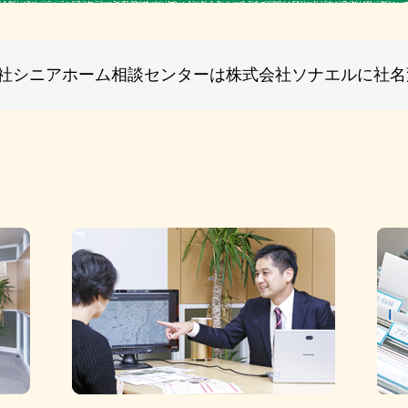
式会社シニアホーム相談センターは株式会社ソナエルに社