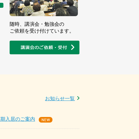
随時、講演会・勉強会の
ご依頼を受け付けています。
お知らせ一覧
短期入居のご案内