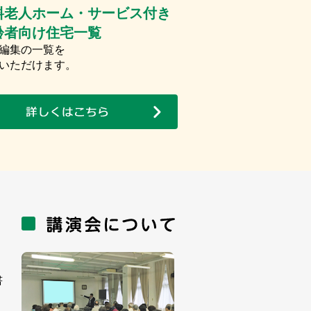
料老人ホーム・サービス付き
齢者向け住宅一覧
編集の一覧を
いただけます。
書
。