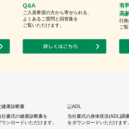
Q&A
有
ご入居希望の方から寄せられる、
高
よくあるご質問と回答集を
行政
ご覧いただけます。
ご覧
当社書式の健康診断書を
当社書式の身体状況(ADL)調
ダウンロードいただけます。
をダウンロードいただけます