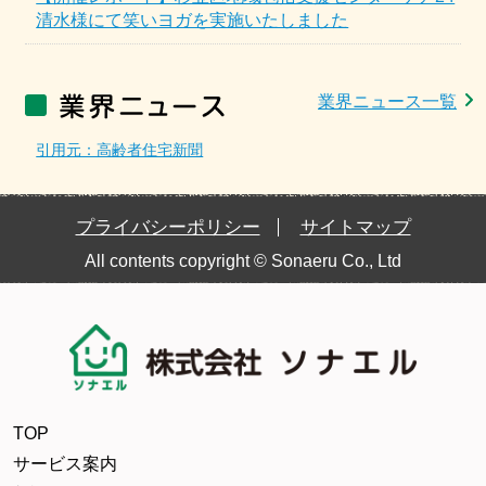
清水様にて笑いヨガを実施いたしました
業界ニュース一覧
引用元：高齢者住宅新聞
プライバシーポリシー
サイトマップ
All contents copyright © Sonaeru Co., Ltd
TOP
サービス案内