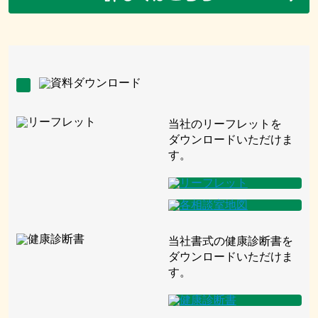
当社のリーフレットを
ダウンロードいただけま
す。
当社書式の健康診断書を
ダウンロードいただけま
す。