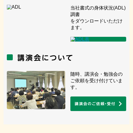
当社書式の身体状況(ADL)
調書
をダウンロードいただけ
ます。
随時、講演会・勉強会の
ご依頼を受け付けていま
す。