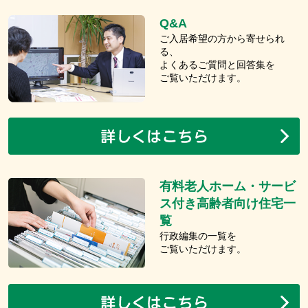
Q&A
ご入居希望の方から寄せられ
る、
よくあるご質問と回答集を
ご覧いただけます。
有料老人ホーム・サービ
ス付き高齢者向け住宅一
覧
行政編集の一覧を
ご覧いただけます。