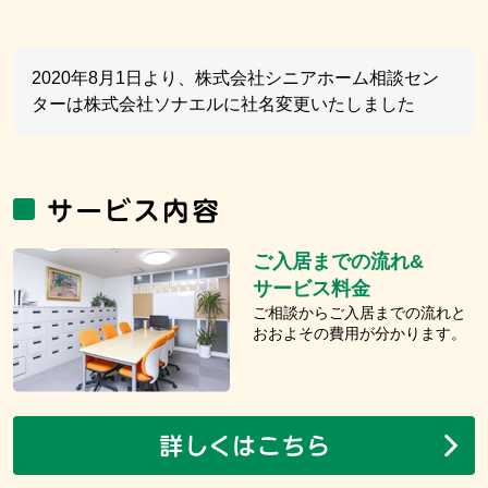
2020年8月1日より、株式会社シニアホーム相談セン
ターは株式会社ソナエルに社名変更いたしました
ご入居までの流れ&
サービス料金
ご相談からご入居までの流れと
おおよその費用が分かります。