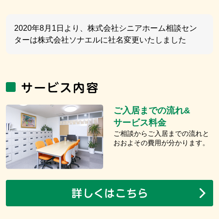
2020年8月1日より、株式会社シニアホーム相談セン
ターは株式会社ソナエルに社名変更いたしました
ご入居までの流れ&
サービス料金
ご相談からご入居までの流れと
おおよその費用が分かります。