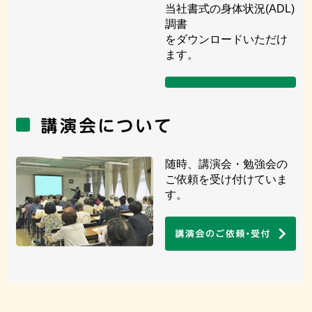
当社書式の身体状況(ADL)
調書
をダウンロードいただけ
ます。
随時、講演会・勉強会の
ご依頼を受け付けていま
す。