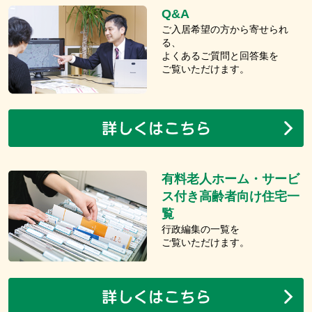
Q&A
ご入居希望の方から寄せられ
る、
よくあるご質問と回答集を
ご覧いただけます。
有料老人ホーム・サービ
ス付き高齢者向け住宅一
覧
行政編集の一覧を
ご覧いただけます。