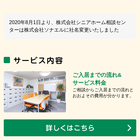
2020年8月1日より、株式会社シニアホーム相談セン
ターは株式会社ソナエルに社名変更いたしました
ご入居までの流れ&
サービス料金
ご相談からご入居までの流れと
おおよその費用が分かります。