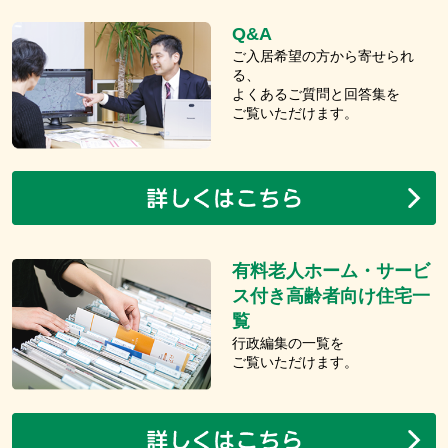
Q&A
ご入居希望の方から寄せられ
る、
よくあるご質問と回答集を
ご覧いただけます。
有料老人ホーム・サービ
ス付き高齢者向け住宅一
覧
行政編集の一覧を
ご覧いただけます。