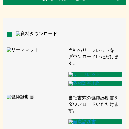
当社のリーフレットを
ダウンロードいただけま
す。
当社書式の健康診断書を
ダウンロードいただけま
す。