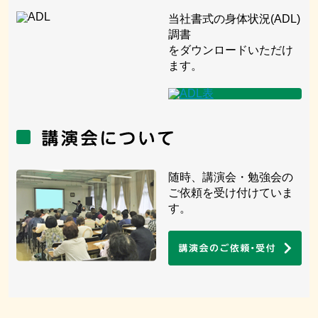
当社書式の身体状況(ADL)
調書
をダウンロードいただけ
ます。
随時、講演会・勉強会の
ご依頼を受け付けていま
す。