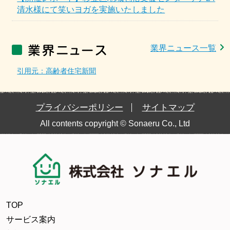
清水様にて笑いヨガを実施いたしました
業界ニュース一覧
引用元：高齢者住宅新聞
プライバシーポリシー
サイトマップ
All contents copyright © Sonaeru Co., Ltd
TOP
サービス案内