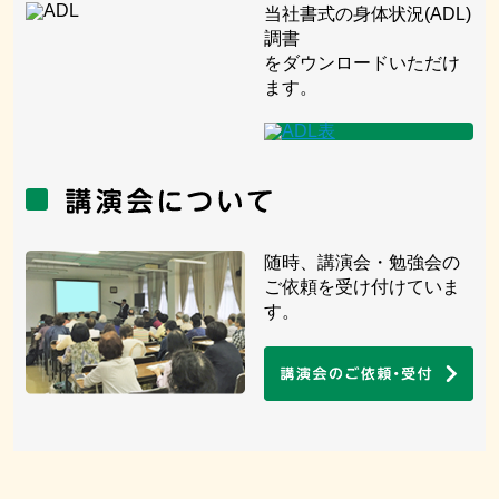
当社書式の身体状況(ADL)
調書
をダウンロードいただけ
ます。
随時、講演会・勉強会の
ご依頼を受け付けていま
す。