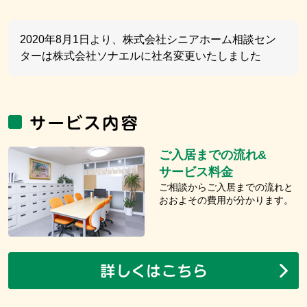
2020年8月1日より、株式会社シニアホーム相談セン
ターは株式会社ソナエルに社名変更いたしました
ご入居までの流れ&
サービス料金
ご相談からご入居までの流れと
おおよその費用が分かります。