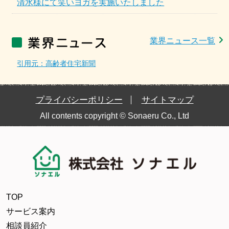
清水様にて笑いヨガを実施いたしました
業界ニュース一覧
引用元：高齢者住宅新聞
プライバシーポリシー
サイトマップ
All contents copyright © Sonaeru Co., Ltd
TOP
サービス案内
相談員紹介