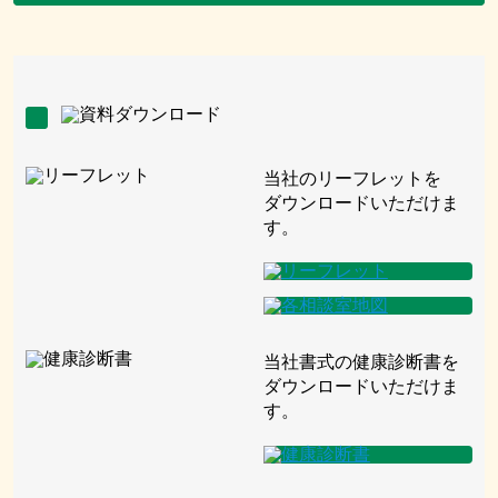
当社のリーフレットを
ダウンロードいただけま
す。
当社書式の健康診断書を
ダウンロードいただけま
す。