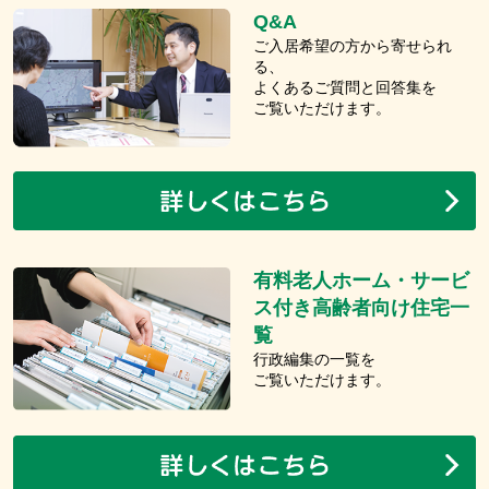
Q&A
ご入居希望の方から寄せられ
る、
よくあるご質問と回答集を
ご覧いただけます。
有料老人ホーム・サービ
ス付き高齢者向け住宅一
覧
行政編集の一覧を
ご覧いただけます。