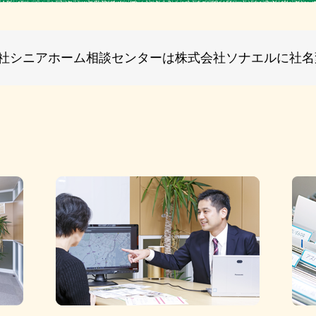
式会社シニアホーム相談センターは株式会社ソナエルに社