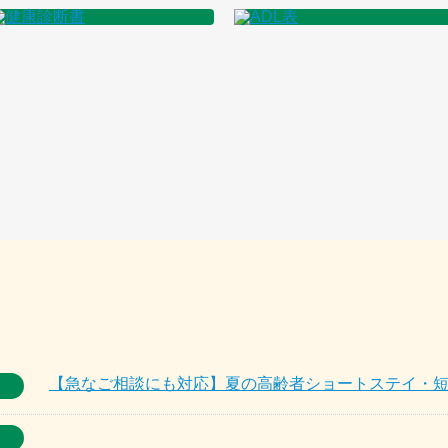
【急なご相談にも対応】夏の高齢者ショートステイ・