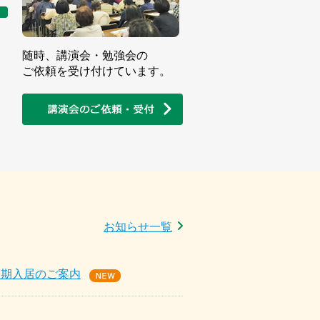
随時、講演会・勉強会の
ご依頼を受け付けています。
お知らせ一覧
短期入居のご案内