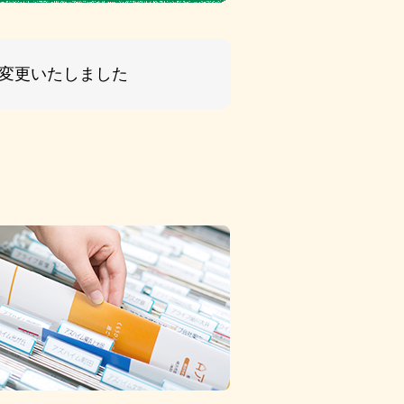
名変更いたしました