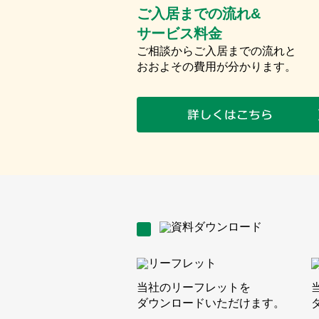
ご入居までの流れ&
サービス料金
ご相談からご入居までの流れと
おおよその費用が分かります。
当社のリーフレットを
ダウンロードいただけます。