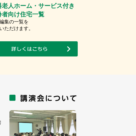
料老人ホーム・サービス付き
齢者向け住宅一覧
編集の一覧を
いただけます。
書
。