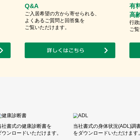
Q&A
有
ご入居希望の方から寄せられる、
高
よくあるご質問と回答集を
行政
ご覧いただけます。
ご覧
当社書式の健康診断書を
当社書式の身体状況(ADL)調
ダウンロードいただけます。
をダウンロードいただけます