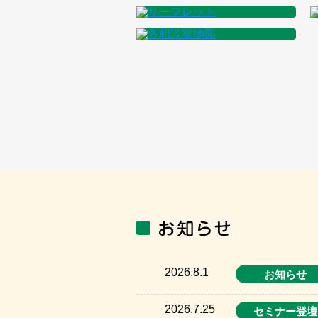
2026.8.1
お知らせ
2026.7.25
セミナー登壇