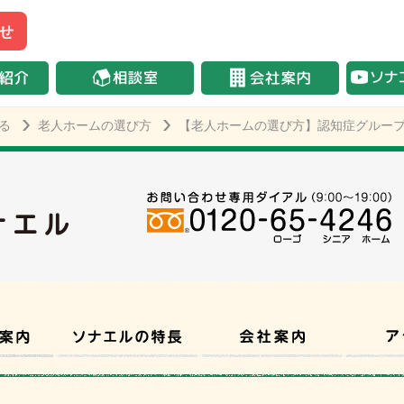
せ
る
老人ホームの選び方
【老人ホームの選び方】認知症グルー