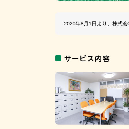
2020年8月1日より、株