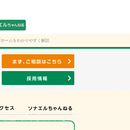
プホームをわかりやすく解説