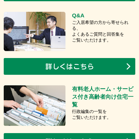
Q&A
ご入居希望の方から寄せられ
る、
よくあるご質問と回答集を
ご覧いただけます。
有料老人ホーム・サービ
ス付き高齢者向け住宅一
覧
行政編集の一覧を
ご覧いただけます。