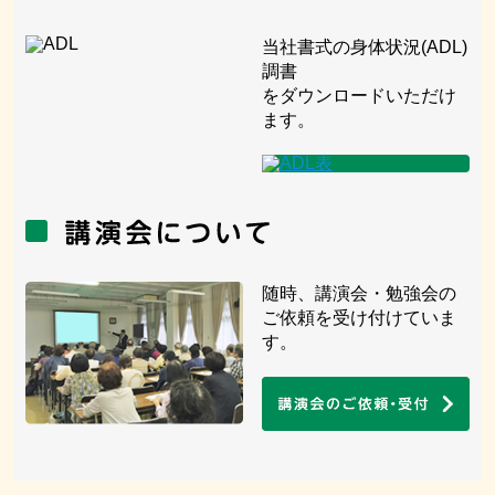
当社書式の身体状況(ADL)
調書
をダウンロードいただけ
ます。
随時、講演会・勉強会の
ご依頼を受け付けていま
す。