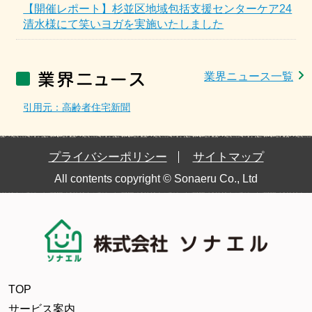
【開催レポート】杉並区地域包括支援センターケア24
清水様にて笑いヨガを実施いたしました
業界ニュース一覧
引用元：高齢者住宅新聞
プライバシーポリシー
サイトマップ
All contents copyright © Sonaeru Co., Ltd
TOP
サービス案内