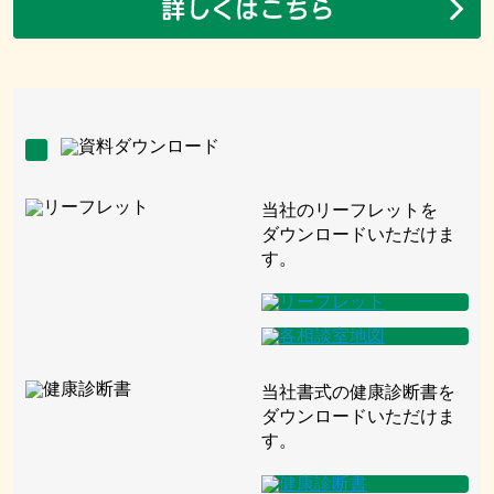
当社のリーフレットを
ダウンロードいただけま
す。
当社書式の健康診断書を
ダウンロードいただけま
す。