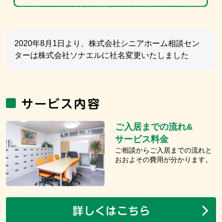
2020年8月1日より、株式会社シニアホーム相談セン
ターは株式会社ソナエルに社名変更いたしました
ご入居までの流れ&
サービス料金
ご相談からご入居までの流れと
おおよその費用が分かります。