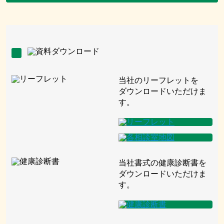
当社のリーフレットを
ダウンロードいただけま
す。
当社書式の健康診断書を
ダウンロードいただけま
す。