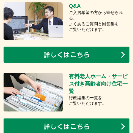
Q&A
ご入居希望の方から寄せられ
る、
よくあるご質問と回答集を
ご覧いただけます。
有料老人ホーム・サービ
ス付き高齢者向け住宅一
覧
行政編集の一覧を
ご覧いただけます。