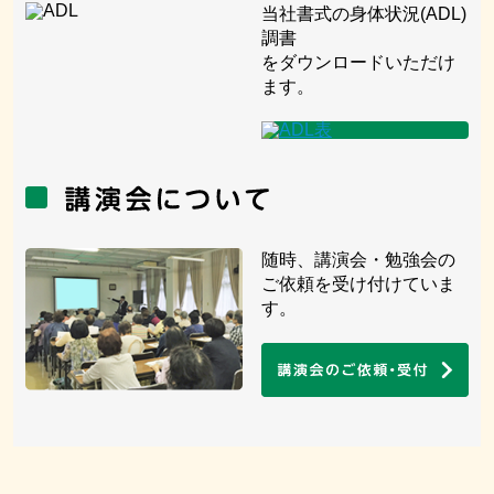
当社書式の身体状況(ADL)
調書
をダウンロードいただけ
ます。
随時、講演会・勉強会の
ご依頼を受け付けていま
す。