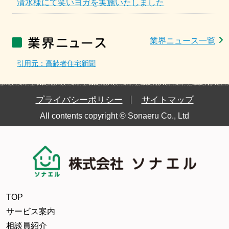
清水様にて笑いヨガを実施いたしました
業界ニュース一覧
引用元：高齢者住宅新聞
プライバシーポリシー
サイトマップ
All contents copyright © Sonaeru Co., Ltd
TOP
サービス案内
相談員紹介