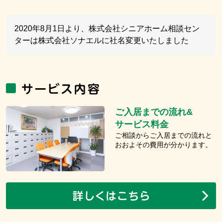
2020年8月1日より、株式会社シニアホーム相談セン
ターは株式会社ソナエルに社名変更いたしました
ご入居までの流れ&
サービス料金
ご相談からご入居までの流れと
おおよその費用が分かります。