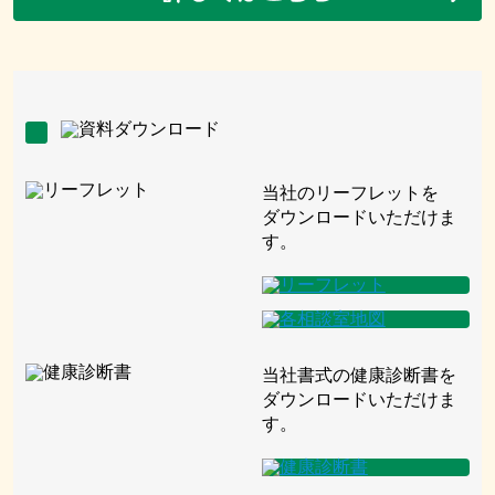
当社のリーフレットを
ダウンロードいただけま
す。
当社書式の健康診断書を
ダウンロードいただけま
す。