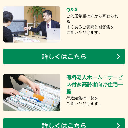
Q&A
ご入居希望の方から寄せられ
る、
よくあるご質問と回答集を
ご覧いただけます。
有料老人ホーム・サービ
ス付き高齢者向け住宅一
覧
行政編集の一覧を
ご覧いただけます。