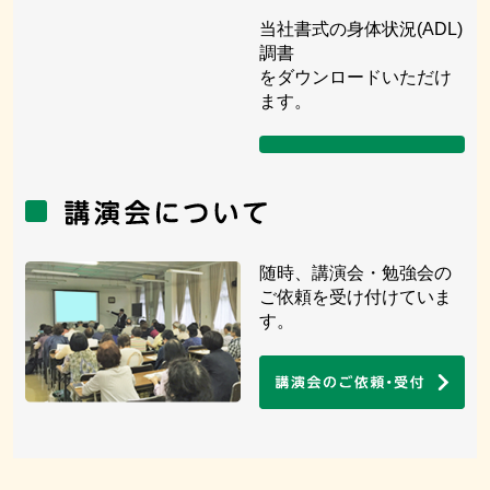
当社書式の身体状況(ADL)
調書
をダウンロードいただけ
ます。
随時、講演会・勉強会の
ご依頼を受け付けていま
す。