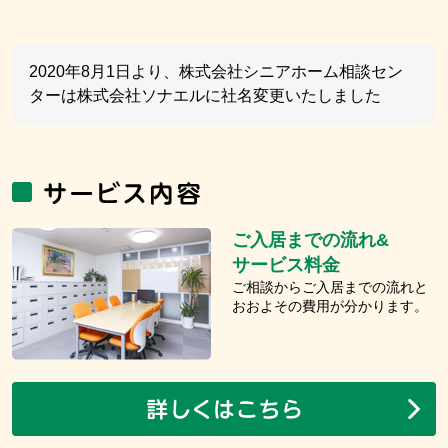
2020年8月1日より、株式会社シニアホーム相談セン
ターは株式会社ソナエルに社名変更いたしました
ご入居までの流れ&
サービス料金
ご相談からご入居までの流れと
おおよその費用が分かります。