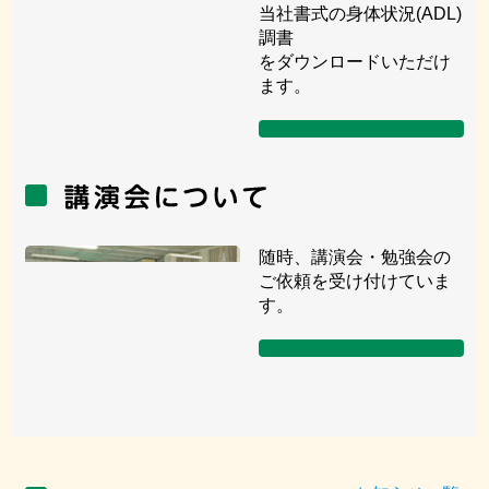
当社書式の身体状況(ADL)
調書
をダウンロードいただけ
ます。
随時、講演会・勉強会の
ご依頼を受け付けていま
す。