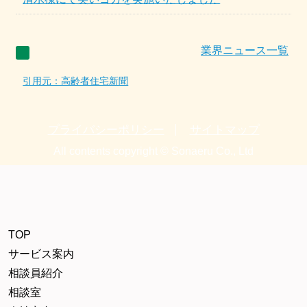
業界ニュース一覧
引用元：高齢者住宅新聞
プライバシーポリシー
サイトマップ
All contents copyright © Sonaeru Co., Ltd
TOP
サービス案内
相談員紹介
相談室