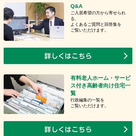
Q&A
ご入居希望の方から寄せられ
る、
よくあるご質問と回答集を
ご覧いただけます。
有料老人ホーム・サービ
ス付き高齢者向け住宅一
覧
行政編集の一覧を
ご覧いただけます。