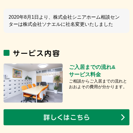
2020年8月1日より、株式会社シニアホーム相談セン
ターは株式会社ソナエルに社名変更いたしました
ご入居までの流れ&
サービス料金
ご相談からご入居までの流れと
おおよその費用が分かります。