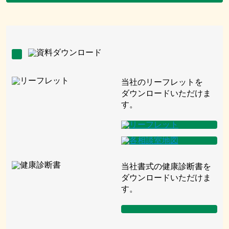
当社のリーフレットを
ダウンロードいただけま
す。
当社書式の健康診断書を
ダウンロードいただけま
す。