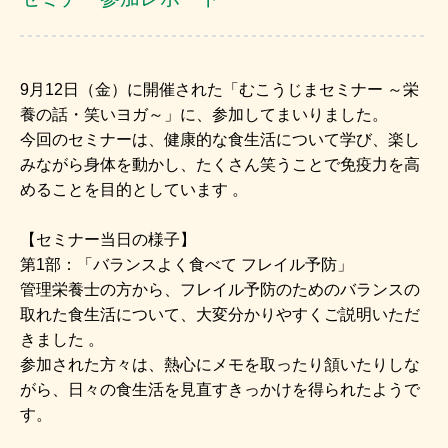
9月12日（金）に開催された「むこうじまセミナー ～栄
養の話・笑いヨガ～」に、参加してまいりました。
今回のセミナーは、健康的な食生活について学び、楽し
みながら身体を動かし、たくさん笑うことで免疫力を高
めることを目的としています 。
【セミナー当日の様子】
第1部：「バランスよく食べて フレイル予防」
管理栄養士の方から、フレイル予防のためのバランスの
取れた食生活について、大変分かりやすくご説明いただ
きました 。
参加された方々は、熱心にメモを取ったり頷いたりしな
がら、日々の食生活を見直すきっかけを得られたようで
す。