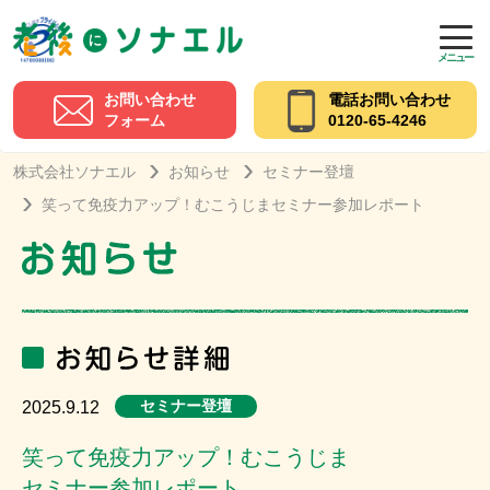
メニュー
お問い合わせ
電話お問い合わせ
フォーム
0120-65-4246
株式会社ソナエル
お知らせ
セミナー登壇
笑って免疫力アップ！むこうじまセミナー参加レポート
セミナー登壇
2025.9.12
笑って免疫力アップ！むこうじま
セミナー参加レポート