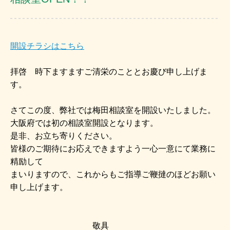
開設チラシはこちら
拝啓 時下ますますご清栄のこととお慶び申し上げま
す。
さてこの度、弊社では梅田相談室を開設いたしました。
大阪府では初の相談室開設となります。
是非、お立ち寄りください。
皆様のご期待にお応えできますよう一心一意にて業務に
精励して
まいりますので、これからもご指導ご鞭撻のほどお願い
申し上げます。
敬具