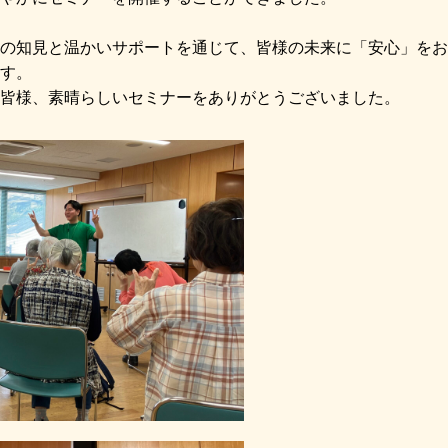
の知見と温かいサポートを通じて、皆様の未来に「安心」をお
す。
皆様、素晴らしいセミナーをありがとうございました。