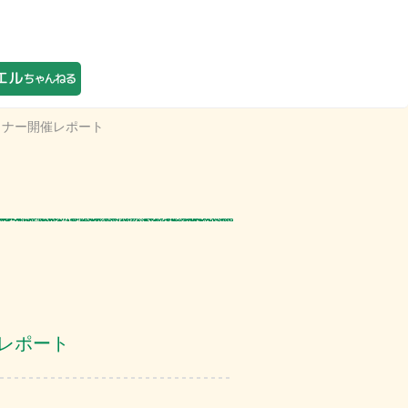
ミナー開催レポート
レポート