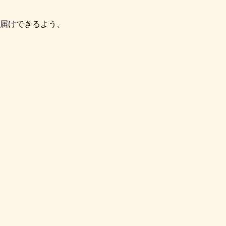
届けできるよう、