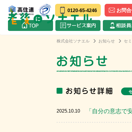
お問合
0120-65-4246
株式会社ソナエル
お知らせ
セミ
「自分の意志で
2025.10.10