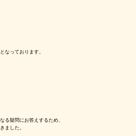
となっております。
なる疑問にお答えするため、
きました。