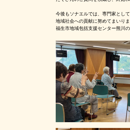
今後もソナエルでは、専門家として
地域社会への貢献に努めてまいりま
福生市地域包括支援センター熊川の