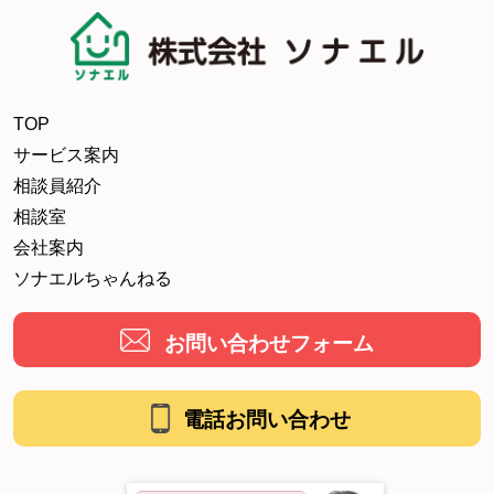
TOP
サービス案内
相談員紹介
相談室
会社案内
ソナエルちゃんねる
お問い合わせフォーム
電話お問い合わせ