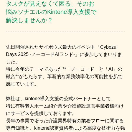
タスクが見えなくて困る」そのお
悩みソナエルのKintone導入支援で
解決しませんか？
先日開催されたサイボウズ最大のイベント「Cybozu
Days 2025 -ノーコードAIランド-」に参加してまいりま
した。
特に今年のテーマであった**「ノーコード」と「AI」の
融合**がもたらす、革新的な業務効率化の可能性を肌で
感じています。
弊社は、kintone導入支援の公式パートナーとして、
特に有料老人ホーム紹介業や介護施設運営事業者様向け
にサービスを提供しております。
長年の事業で培った介護業界特有の業務フローに関する
専門知識と、kintone認定資格者による高度な技術力を強