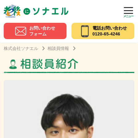
メニュー
お問い合わせ
電話お問い合わせ
フォーム
0120-65-4246
株式会社ソナエル
相談員情報