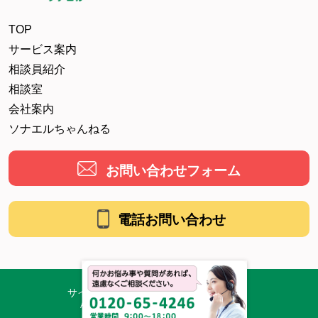
TOP
サービス案内
相談員紹介
相談室
会社案内
ソナエルちゃんねる
お問い合わせフォーム
電話お問い合わせ
サイトマップ
プライバシーポリシー
All contents copyright © Sonaeru Co., Ltd