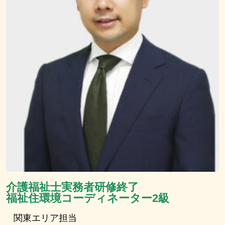
介護福祉士実務者研修終了
福祉住環境コーディネーター2級
関東エリア担当