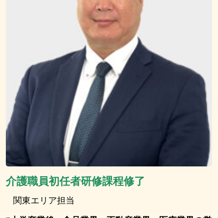
介護職員初任者研修課程修了
関東エリア担当