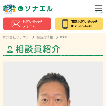
メニュー
お問い合わせ
電話お問い合わせ
フォーム
0120-65-4246
株式会社ソナエル
相談員情報
89016