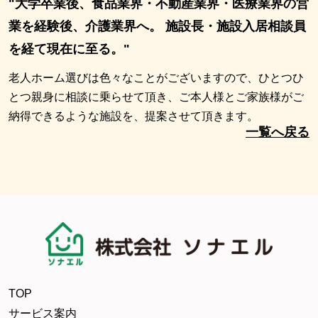
"大学卒業後、食品業界・不動産業界・医療業界の営
業を経験後、介護業界へ。 施設長・施設入居相談員
を経て現在に至る。"
老人ホーム選びは色々なことがございますので、ひとつひ
とつ親身に相談に乗らせて頂き、ご本人様とご家族様がご
納得できるような施設を、提案させて頂きます。
一覧へ戻る
TOP
サービス案内