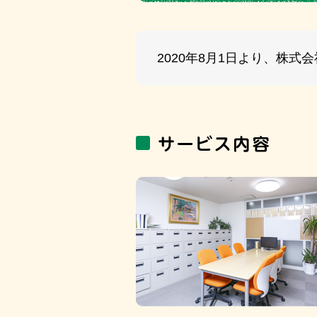
2020年8月1日より、株