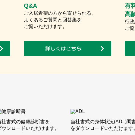
Q&A
有
ご入居希望の方から寄せられる、
高
よくあるご質問と回答集を
行政
ご覧いただけます。
ご覧
当社書式の健康診断書を
当社書式の身体状況(ADL)調
ダウンロードいただけます。
をダウンロードいただけます