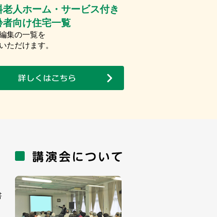
料老人ホーム・サービス付き
齢者向け住宅一覧
編集の一覧を
いただけます。
書
。