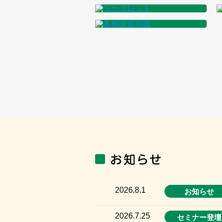
2026.8.1
お知らせ
2026.7.25
セミナー登壇