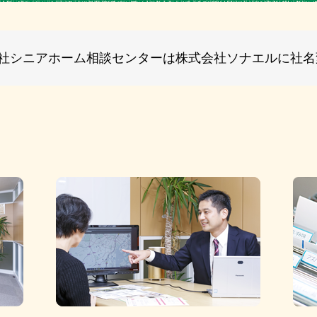
式会社シニアホーム相談センターは株式会社ソナエルに社