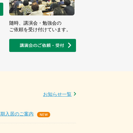
随時、講演会・勉強会の
ご依頼を受け付けています。
お知らせ一覧
短期入居のご案内