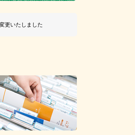
名変更いたしました