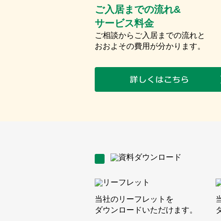
ご入居までの流れ&
サービス料金
ご相談からご入居までの流れと
おおよその費用が分かります。
当社のリーフレットを
ダウンロードいただけます。