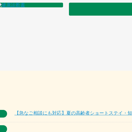
【急なご相談にも対応】夏の高齢者ショートステイ・