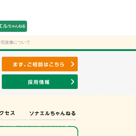
住宅改修について