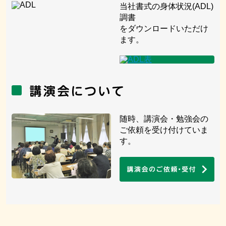
当社書式の身体状況(ADL)
調書
をダウンロードいただけ
ます。
随時、講演会・勉強会の
ご依頼を受け付けていま
す。