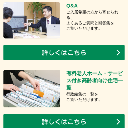
Q&A
ご入居希望の方から寄せられ
る、
よくあるご質問と回答集を
ご覧いただけます。
有料老人ホーム・サービ
ス付き高齢者向け住宅一
覧
行政編集の一覧を
ご覧いただけます。