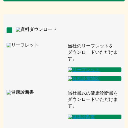
当社のリーフレットを
ダウンロードいただけま
す。
当社書式の健康診断書を
ダウンロードいただけま
す。