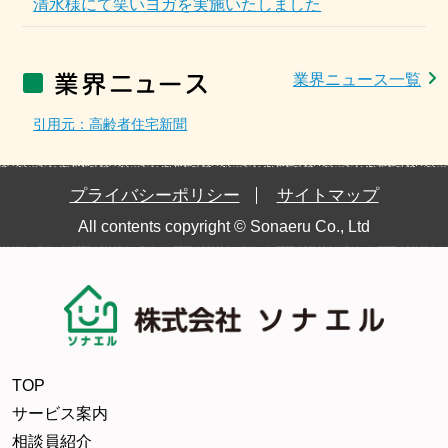
清水様にて笑いヨガを実施いたしました
業界ニュース一覧
引用元：高齢者住宅新聞
プライバシーポリシー
サイトマップ
All contents copyright © Sonaeru Co., Ltd
TOP
サービス案内
相談員紹介