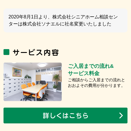
2020年8月1日より、株式会社シニアホーム相談セン
ターは株式会社ソナエルに社名変更いたしました
ご入居までの流れ&
サービス料金
ご相談からご入居までの流れと
おおよその費用が分かります。