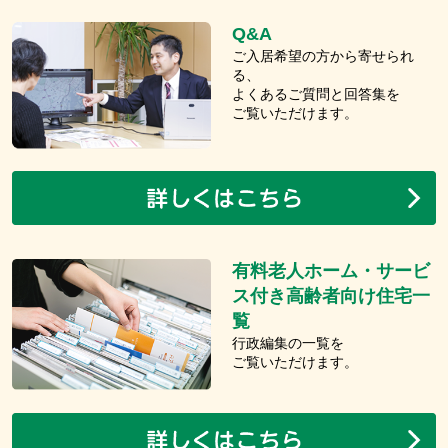
Q&A
ご入居希望の方から寄せられ
る、
よくあるご質問と回答集を
ご覧いただけます。
有料老人ホーム・サービ
ス付き高齢者向け住宅一
覧
行政編集の一覧を
ご覧いただけます。