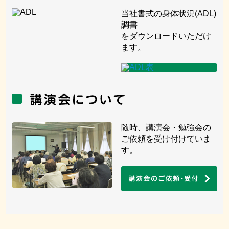
当社書式の身体状況(ADL)
調書
をダウンロードいただけ
ます。
随時、講演会・勉強会の
ご依頼を受け付けていま
す。