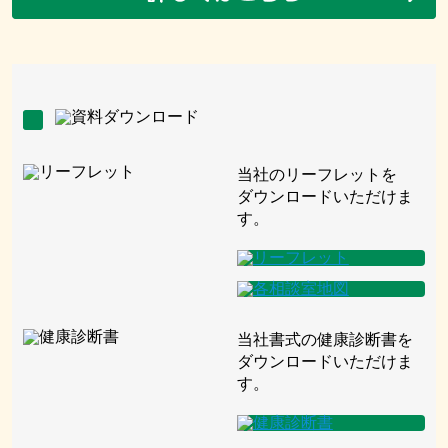
当社のリーフレットを
ダウンロードいただけま
す。
当社書式の健康診断書を
ダウンロードいただけま
す。