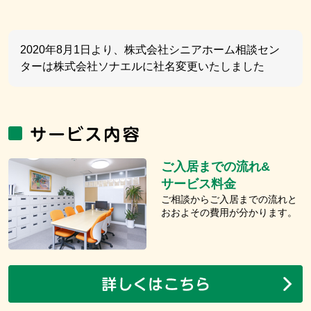
2020年8月1日より、株式会社シニアホーム相談セン
ターは株式会社ソナエルに社名変更いたしました
ご入居までの流れ&
サービス料金
ご相談からご入居までの流れと
おおよその費用が分かります。