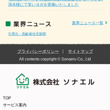
清水様にて笑いヨガを実施いたしました
業界ニュース一覧
引用元：高齢者住宅新聞
プライバシーポリシー
サイトマップ
All contents copyright © Sonaeru Co., Ltd
TOP
サービス案内